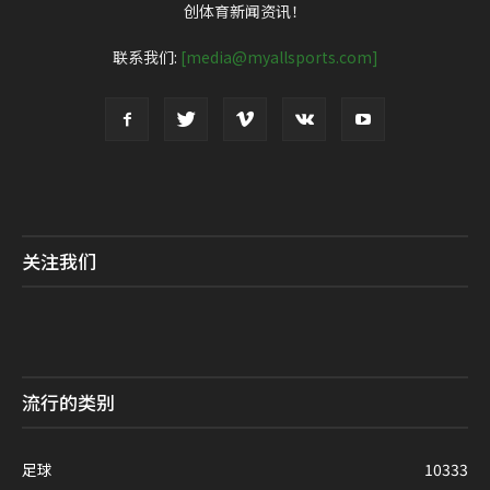
创体育新闻资讯！
联系我们:
[media@myallsports.com]
关注我们
流行的类别
足球
10333