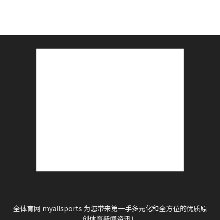
全体育网 myallsports 为您带来第一手多元化和全方位的优质原
创体育新闻资讯！