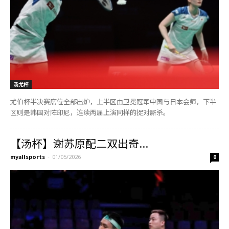
汤尤杯
尤伯杯半决赛席位全部出炉，上半区由卫冕冠军中国与日本会师，下半
区则是韩国对阵印尼，连续两届上演同样的捉对厮杀。
【汤杯】谢苏原配二双出奇...
myallsports
-
01/05/2026
0