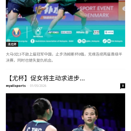
汤尤杯
大马0比3不敌上届冠军中国，止步汤姆斯杯8强，无缘连续两届晋级半
决赛，同时也错失复仇机会。
【尤杯】促女将主动求进步...
myallsports
-
01/05/2026
0