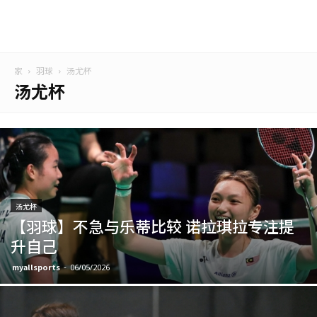
家
羽球
汤尤杯
汤尤杯
汤尤杯
【羽球】不急与乐蒂比较 诺拉琪拉专注提
升自己
myallsports
-
06/05/2026