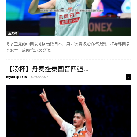
汤尤杯
寻求卫冕的中国以3比0击败日本，第21次晋级尤伯杯决赛，将与韩国争
夺冠军，放眼第17次登顶。
【汤杯】丹麦挫泰国晋四强...
myallsports
-
02/05/2026
0