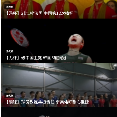
汤尤杯
【汤杯】3比1挫法国 中国第12次捧杯
汤尤杯
【尤杯】破中国卫冕 韩国3度摘冠
汤尤杯
【羽球】球员教练共担责任 李宗伟吁耐心重建