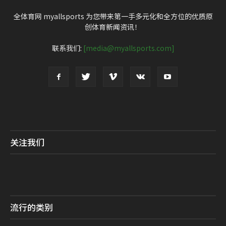
全体育网 myallsports 为您带来第一手多元化和全方位的优质原
创体育新闻资讯！
联系我们:
[media@myallsports.com]
关注我们
流行的类别