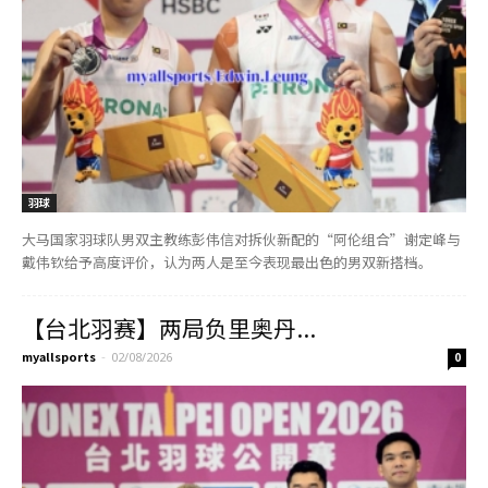
羽球
大马国家羽球队男双主教练彭伟信对拆伙新配的“阿伦组合”谢定峰与
戴伟钦给予高度评价，认为两人是至今表现最出色的男双新搭档。
【台北羽赛】两局负里奥丹...
myallsports
-
02/08/2026
0