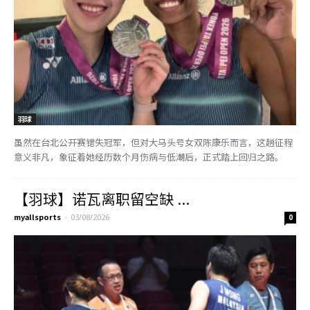
羽球
虽然在台北公开赛错失冠军，但对大马头号女双陈康乐而言，这趟征程
意义非凡，象征着她经历数个月伤病与低潮后，正式踏上回归之路。
【羽球】诺瓦离职留空缺 ...
myallsports
-
03/08/2026
0