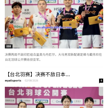
羽球
决赛两局不敌印尼组合里奥与丹尼尔，大马男双新配谢定峰与戴伟钦在
台北羽球公开赛收获亚军。
【台北羽赛】决赛不敌日本...
myallsports
-
02/08/2026
0