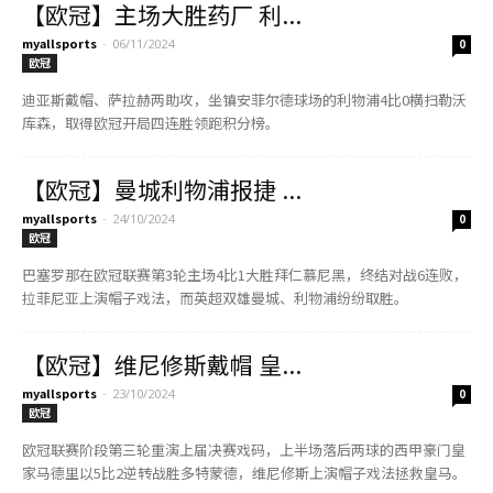
【欧冠】主场大胜药厂 利...
myallsports
-
06/11/2024
0
欧冠
迪亚斯戴帽、萨拉赫两助攻，坐镇安菲尔德球场的利物浦4比0横扫勒沃
库森，取得欧冠开局四连胜领跑积分榜。
【欧冠】曼城利物浦报捷 ...
myallsports
-
24/10/2024
0
欧冠
巴塞罗那在欧冠联赛第3轮主场4比1大胜拜仁慕尼黑，终结对战6连败，
拉菲尼亚上演帽子戏法，而英超双雄曼城、利物浦纷纷取胜。
【欧冠】维尼修斯戴帽 皇...
myallsports
-
23/10/2024
0
欧冠
欧冠联赛阶段第三轮重演上届决赛戏码，上半场落后两球的西甲豪门皇
家马德里以5比2逆转战胜多特蒙德，维尼修斯上演帽子戏法拯救皇马。