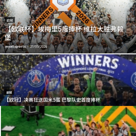
欧冠
【欧联杯】埃梅里5度捧杯 维拉大胜弗赖
堡
myallsports
-
21/05/2026
欧冠
【欧冠】决赛狂送国米5蛋 巴黎队史首度捧杯