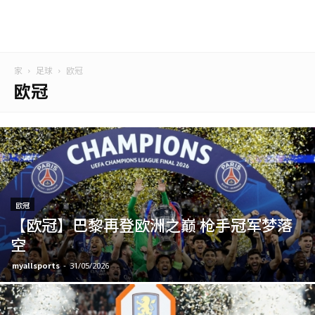
家
足球
欧冠
欧冠
欧冠
【欧冠】巴黎再登欧洲之巅 枪手冠军梦落
空
myallsports
-
31/05/2026