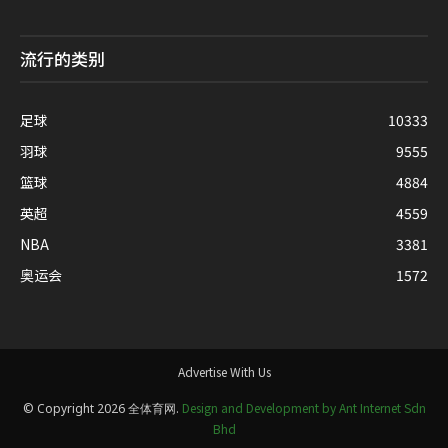
流行的类别
足球
10333
羽球
9555
篮球
4884
英超
4559
NBA
3381
奥运会
1572
Advertise With Us
Design and Development by Ant Internet Sdn
© Copyright 2026 全体育网.
Bhd