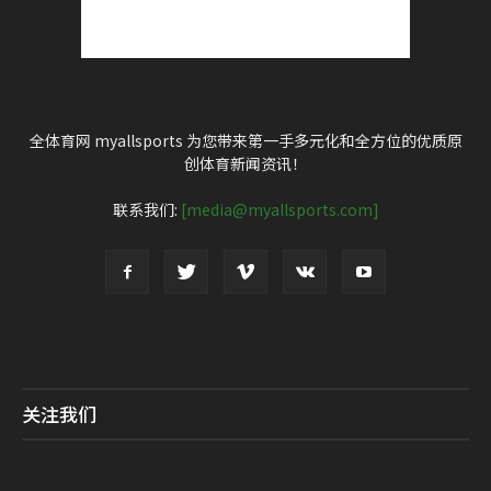
全体育网 myallsports 为您带来第一手多元化和全方位的优质原
创体育新闻资讯！
联系我们:
[media@myallsports.com]
关注我们