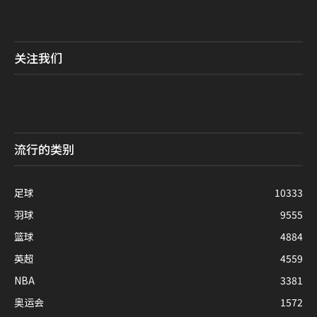
关注我们
流行的类别
足球
10333
羽球
9555
篮球
4884
英超
4559
NBA
3381
奥运会
1572