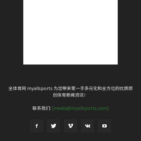
全体育网 myallsports 为您带来第一手多元化和全方位的优质原
创体育新闻资讯！
联系我们:
[media@myallsports.com]