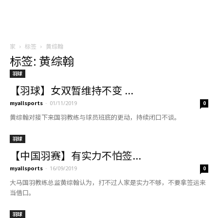
家
标签
黄综翰
标签: 黄综翰
羽球
【羽球】女双暂维持不变 ...
myallsports
-
01/11/2019
0
黄综翰对接下来国羽教练与球员班底的更动，持续闭口不谈。
羽球
【中国羽赛】有实力不怕签...
myallsports
-
16/09/2019
0
大马国羽教练总监黄综翰认为，打不过人家是实力不够，不要拿签运来
当借口。
羽球