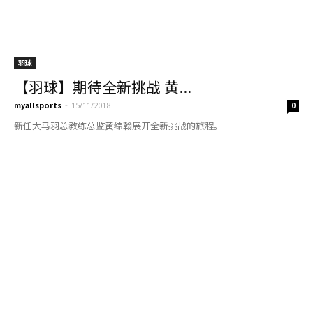
大马羽总新任教练总监黄综翰将在本月15日提前上任。
羽球
【汤木杯】15队争夺冠军...
全体育新闻
-
10/11/2018
0
本地8支媒体队以及7家企业公司参与的2018年第7届拿督汤木杯大马媒