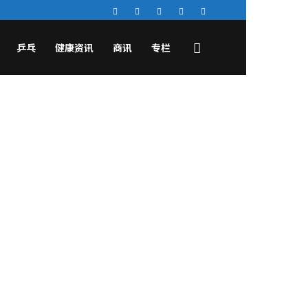
乒乓
健康资讯
商讯
专栏