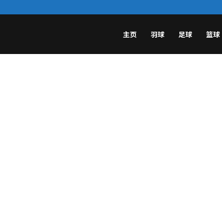
主页
羽球
足球
篮球