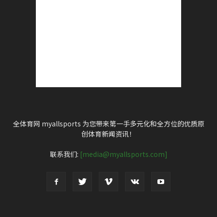
全体育网 myallsports 为您带来第一手多元化和全方位的优质原
创体育新闻资讯！
联系我们:
[media@myallsports.com]