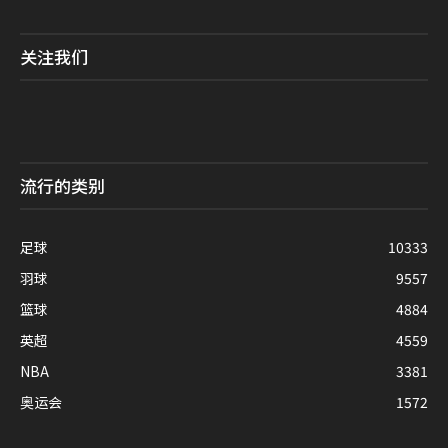
关注我们
流行的类别
足球
10333
羽球
9557
篮球
4884
英超
4559
NBA
3381
奥运会
1572