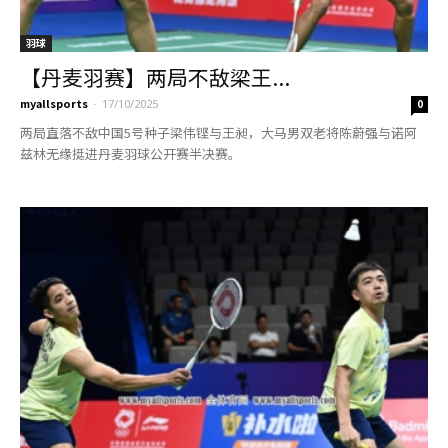
羽球
【丹麦羽赛】两局不敌梁王...
myallsports
-
17/10/2025
0
两局直落不敌中国5号种子梁伟铿与王昶，大马男双老将陈蔚强与诺阿
兹林无缘挺进丹麦羽球公开赛半决赛。