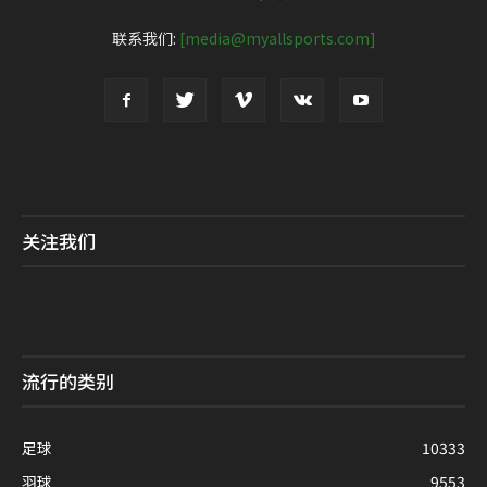
联系我们:
[media@myallsports.com]
关注我们
流行的类别
足球
10333
羽球
9553