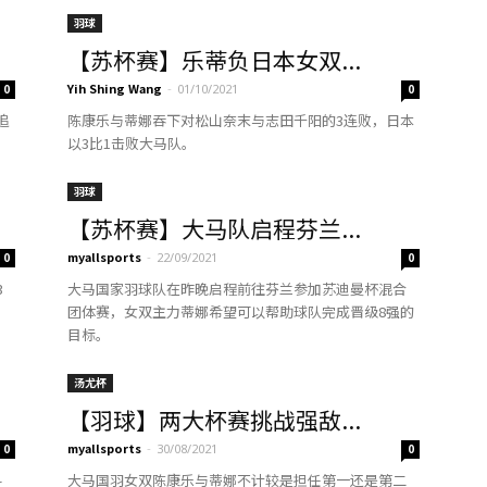
羽球
【苏杯赛】乐蒂负日本女双...
Yih Shing Wang
-
0
01/10/2021
0
追
陈康乐与蒂娜吞下对松山奈末与志田千阳的3连败，日本
以3比1击败大马队。
羽球
【苏杯赛】大马队启程芬兰...
myallsports
-
0
22/09/2021
0
3
大马国家羽球队在昨晚启程前往芬兰参加苏迪曼杯混合
团体赛，女双主力蒂娜希望可以帮助球队完成晋级8强的
目标。
汤尤杯
【羽球】两大杯赛挑战强敌...
myallsports
-
0
30/08/2021
0
料
大马国羽女双陈康乐与蒂娜不计较是担任第一还是第二