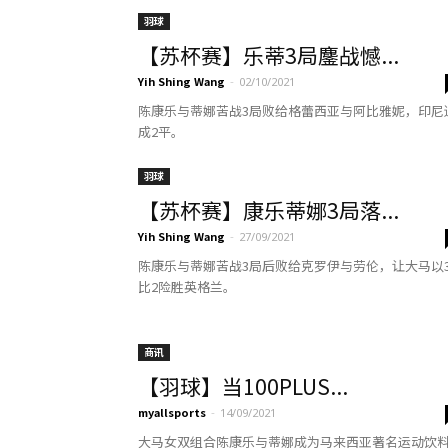
羽球
【苏杯赛】乐蒂3局鏖战憾...
Yih Shing Wang
-
02/10/2021
陈康乐与蒂娜苦战3局败给格蕾西亚与阿比雅妮，印尼
成2平。
羽球
【苏杯赛】康乐蒂娜3局落...
Yih Shing Wang
-
27/09/2021
陈康乐与蒂娜苦战3局后败给克罗伊与劳伦，让大马以
比2险胜英格兰。
商讯
【羽球】当100PLUS...
myallsports
-
14/09/2021
大马女双组合陈康乐与蒂娜成为马来西亚著名运动饮