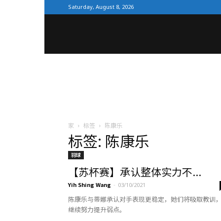
Saturday, August 8, 2026
全
体
育
家
标签
陈康乐
标签: 陈康乐
网
羽球
【苏杯赛】承认整体实力不...
Yih Shing Wang
-
03/10/2021
陈康乐与蒂娜承认对手表现更稳定，她们将吸取教训
继续努力提升弱点。