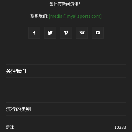
创体育新闻资讯！
联系我们:
[media@myallsports.com]
关注我们
流行的类别
足球
10333