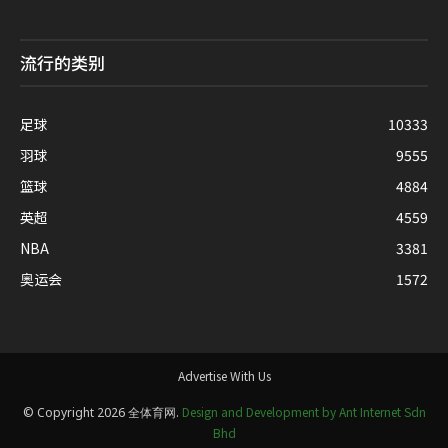
流行的类别
足球
10333
羽球
9555
篮球
4884
英超
4559
NBA
3381
奥运会
1572
Advertise With Us
Design and Development by Ant Internet Sdn
© Copyright 2026 全体育网.
Bhd