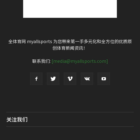
全体育网 myallsports 为您带来第一手多元化和全方位的优质原
创体育新闻资讯！
联系我们:
[media@myallsports.com]
关注我们