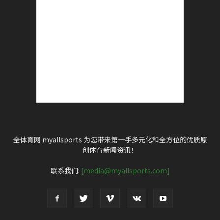
全体育网 myallsports 为您带来第一手多元化和全方位的优质原
创体育新闻资讯！
联系我们:
[media@myallsports.com]