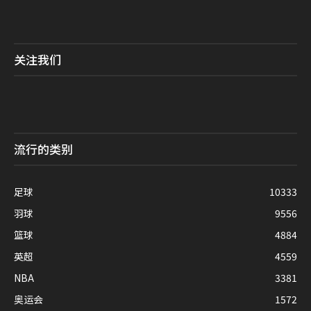
关注我们
流行的类别
足球
10333
羽球
9556
篮球
4884
英超
4559
NBA
3381
奥运会
1572