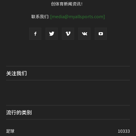
创体育新闻资讯！
联系我们:
[media@myallsports.com]
关注我们
流行的类别
足球
10333