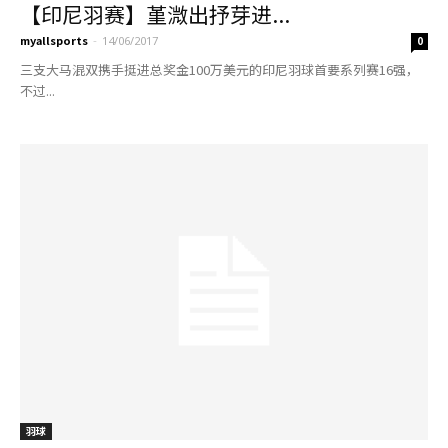
【印尼羽赛】堇溦出抒芽进...
myallsports
-
14/06/2017
0
三支大马混双携手挺进总奖金100万美元的印尼羽球首要系列赛16强，
不过...
羽球