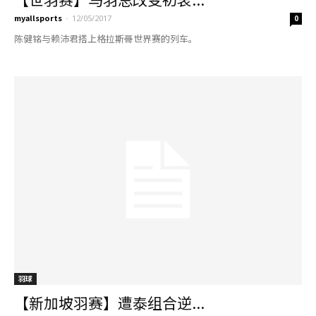
myallsports
-
12/05/2017
0
陈健铭与赖沛君搭上格拉斯哥世界赛的列车。
羽球
【新加坡羽赛】遭泰组合逆...