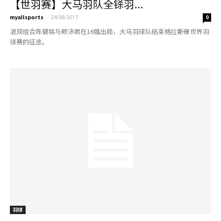
【世羽赛】大马羽队全铩羽...
myallsports
-
24/08/2017
0
混双组合陈健铭与赖沛君在16强出局，大马羽球队结束格拉斯哥世界羽
球赛的征途。
羽球