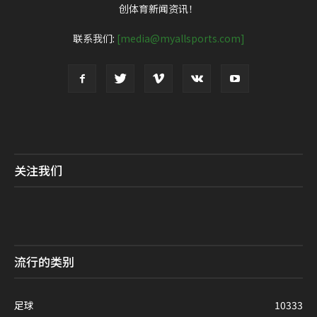
创体育新闻资讯！
联系我们:
[media@myallsports.com]
关注我们
流行的类别
足球
10333