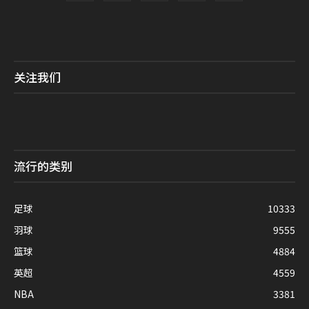
关注我们
流行的类别
足球
10333
羽球
9555
篮球
4884
英超
4559
NBA
3381