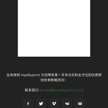
全体育网 myallsports 为您带来第一手多元化和全方位的优质原
创体育新闻资讯！
联系我们:
[media@myallsports.com]