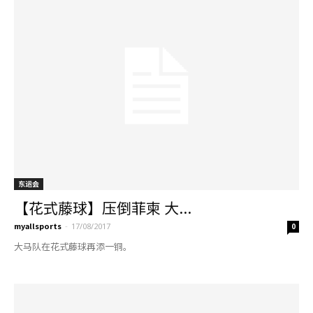
东运会
【花式藤球】压倒菲柬 大...
myallsports
-
17/08/2017
0
大马队在花式藤球再添一铜。