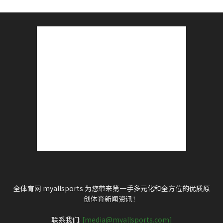
全体育网 myallsports 为您带来第一手多元化和全方位的优质原
创体育新闻资讯！
联系我们:
[media@myallsports.com]