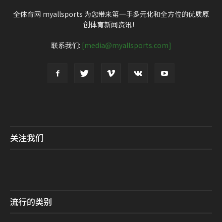
全体育网 myallsports 为您带来第一手多元化和全方位的优质原
创体育新闻资讯！
联系我们:
[media@myallsports.com]
关注我们
流行的类别