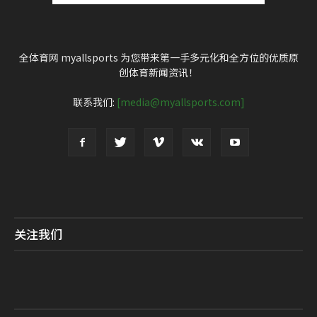
全体育网 myallsports 为您带来第一手多元化和全方位的优质原
创体育新闻资讯！
联系我们:
[media@myallsports.com]
关注我们