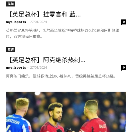
英超
【英足总杯】挂零言和 蓝...
myallsports
-
27/01/2024
0
英格兰足总杯第4轮，切尔西坐镇斯坦福桥球场以0比0踢和阿斯顿维
拉，双方将择日重赛。
英超
【英足总杯】阿克绝杀热刺...
myallsports
-
27/01/2024
0
阿克破门绝杀，曼城客场1比0小胜热刺，晋级英格兰足总杯16强。