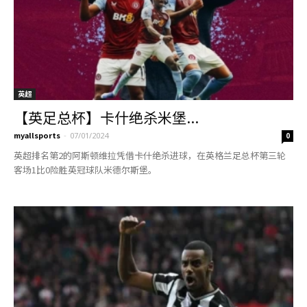
英超
【英足总杯】卡什绝杀米堡...
myallsports
-
07/01/2024
0
英超排名第2的阿斯顿维拉凭借卡什绝杀进球，在英格兰足总杯第三轮
客场1比0险胜英冠球队米德尔斯堡。