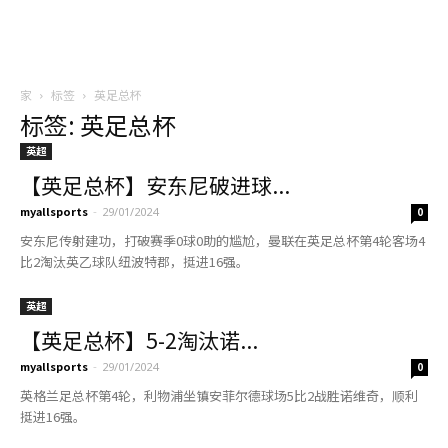
家
标签
英足总杯
标签: 英足总杯
英超
【英足总杯】安东尼破进球...
myallsports
-
29/01/2024
0
安东尼传射建功，打破赛季0球0助的尴尬，曼联在英足总杯第4轮客场4
比2淘汰英乙球队纽波特郡，挺进16强。
英超
【英足总杯】5-2淘汰诺...
myallsports
-
29/01/2024
0
英格兰足总杯第4轮，利物浦坐镇安菲尔德球场5比2战胜诺维奇，顺利
挺进16强。