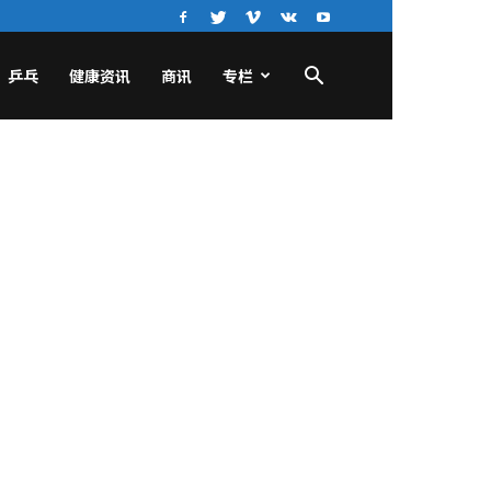
乒乓
健康资讯
商讯
专栏