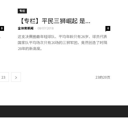
专栏
【专栏】平民三狮崛起 是...
全体育新闻
-
0
08/07/2018
0
，
这支决赛圈最年轻球队、平均年龄只有26岁、球员代表
国家队平均场次只有20场的三狮军团，竟然创造了时隔
28年的新高度。
23
23的20页