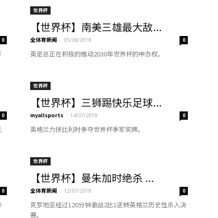
世界杯
【世界杯】南美三雄最大敌...
全体育新闻
-
0
05/08/2018
0
狮
英足总正在积极的推动2030年世界杯的申办权。
世界杯
【世界杯】三狮踢快乐足球...
myallsports
-
0
14/07/2018
0
托
英格兰力拼比利时争夺世界杯季军奖牌。
世界杯
【世界杯】曼朱加时绝杀 ...
全体育新闻
-
0
12/07/2018
0
卡
克罗地亚经过120分钟激战2比1逆转英格兰历史性杀入决
赛。