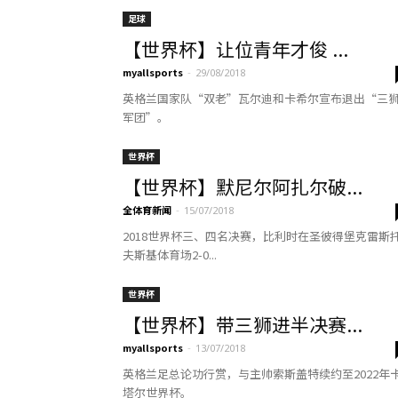
足球
【世界杯】让位青年才俊 ...
myallsports
-
29/08/2018
英格兰国家队“双老”瓦尔迪和卡希尔宣布退出“三
军团”。
世界杯
【世界杯】默尼尔阿扎尔破...
全体育新闻
-
15/07/2018
2018世界杯三、四名决赛，比利时在圣彼得堡克雷斯
夫斯基体育场2-0...
世界杯
【世界杯】带三狮进半决赛...
myallsports
-
13/07/2018
英格兰足总论功行赏，与主帅索斯盖特续约至2022年
塔尔世界杯。