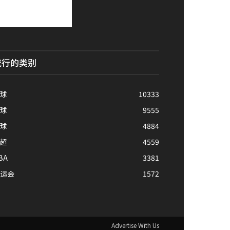
流行的类别
球
10333
球
9555
球
4884
超
4559
BA
3381
运会
1572
Advertise With Us