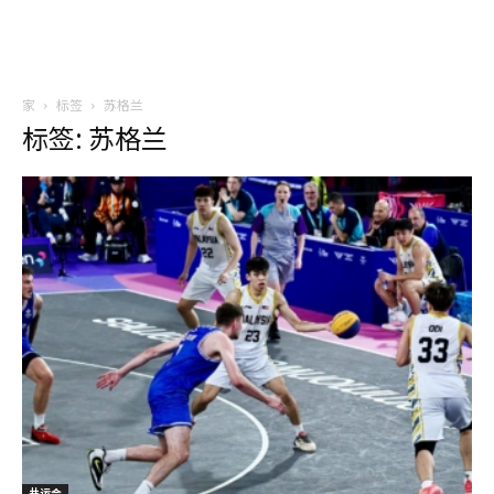
家
标签
苏格兰
标签: 苏格兰
共运会