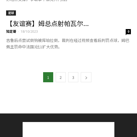
足球
【友谊赛】姆总点射帕瓦尔...
知足哥
-
18/10/2023
0
吉鲁后点尝试倒钩被库珀拉倒，裁判在经过视频查看后判罚点球，姆巴
佩主罚命中法国3比1扩大优势。
1
2
3