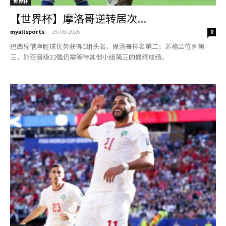
世界杯
【世界杯】摩洛哥逆转居次...
myallsports
-
25/06/2026
0
巴西凭借净胜球优势获得C组头名，摩洛哥排名第二；苏格兰位列第
三，能否晋级32强仍需等待其他小组第三的最终成绩。