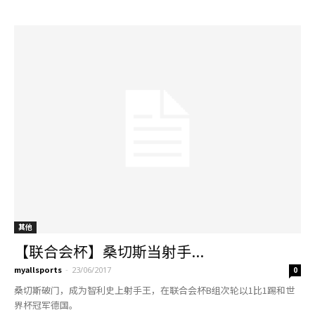
其他
【联合会杯】桑切斯当射手...
myallsports
-
23/06/2017
0
桑切斯破门，成为智利史上射手王，在联合会杯B组次轮以1比1踢和世
界杯冠军德国。