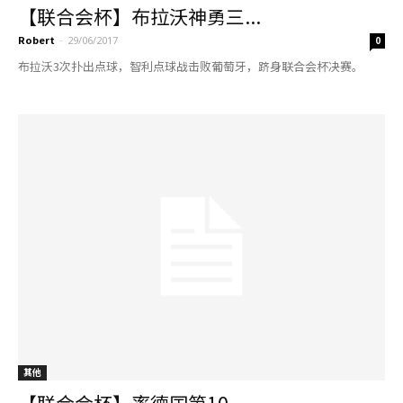
【联合会杯】布拉沃神勇三...
Robert
-
29/06/2017
0
布拉沃3次扑出点球，智利点球战击败葡萄牙，跻身联合会杯决赛。
其他
【联合会杯】率德国第10...