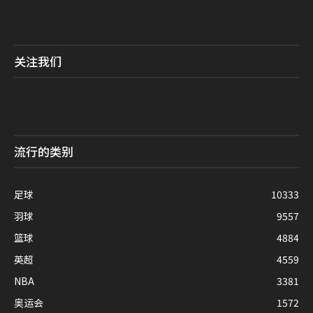
关注我们
流行的类别
足球
10333
羽球
9557
篮球
4884
英超
4559
NBA
3381
奥运会
1572