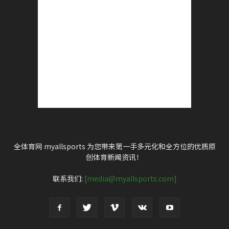
全体育网 myallsports 为您带来第一手多元化和全方位的优质原
创体育新闻资讯！
联系我们:
[media@myallsports.com]