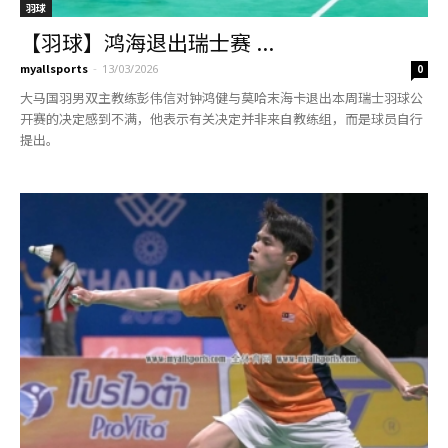
羽球
【羽球】鸿海退出瑞士赛 ...
myallsports
-
13/03/2026
0
大马国羽男双主教练彭伟信对钟鸿健与莫哈末海卡退出本周瑞士羽球公
开赛的决定感到不满，他表示有关决定并非来自教练组，而是球员自行
提出。