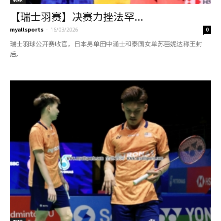
【瑞士羽赛】决赛力挫法罕...
myallsports
-
16/03/2026
0
瑞士羽球公开赛收官，日本男单田中涌士和泰国女单苏芭妮达称王封
后。