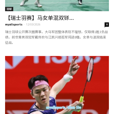
羽球
【瑞士羽赛】马女单混双铩...
myallsports
-
12/03/2026
0
瑞士羽球公开赛次圈赛事，大马军团整体表现不理想，仅取得1胜3负战
绩，前世青男双冠军戴伟钦与江凯兴顺孤军闯进8强，女单与混双结束
征战。