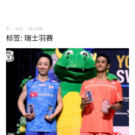
家
标签
瑞士羽赛
标签: 瑞士羽赛
羽球