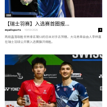
羽球
【瑞士羽赛】入选赛首圈报...
myallsports
-
10/03/2026
0
两局直落取胜世界排名第53的日本对手古贺穗，大马男单自由人李梓嘉
在瑞士羽球公开赛入选赛旗开得胜。