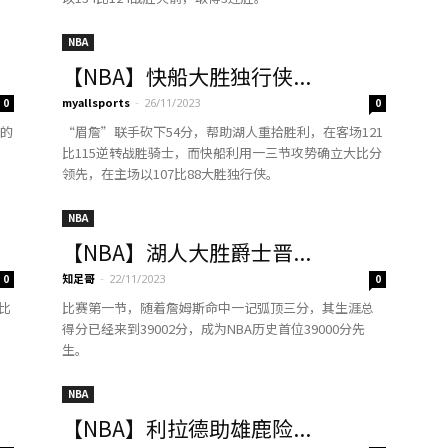
NBA
【NBA】快船大胜独行侠...
myallsports
-
0
26/11/2023
0
球的
“眉詹”联手砍下54分，帮助湖人重拾胜利，在客场121
比115逆转战胜骑士，而快船利用一三节攻势确立大比分
领先，在主场以107比88大胜独行侠。
NBA
【NBA】湖人大胜爵士晋...
知足哥
-
0
22/11/2023
0
比
比赛第一节，随着詹姆斯命中一记弧顶三分，其生涯总
。
得分已经来到39002分，成为NBA历史首位39000分先
生。
NBA
【NBA】利拉德助雄鹿险...