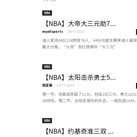
NBA
【NBA】大帝大三元助7...
myallsports
-
28/11/2023
湖人客场94比138惨败76人，44分也是本赛季湖人输
最大分差，“大帝”恩比德勇砍“大三元”
NBA
【NBA】太阳击杀勇士5...
知足哥
-
23/11/2023
第一节，汤普森贡献了11分，包括2记三分，勇士以31
26领先。第二节，太阳逐渐找到状态，一度反超16分
NBA
【NBA】约基奇准三双 ...