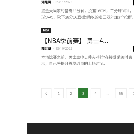
知足哥
-
05/11/2023
掘金大当家约基奇33分钟，投篮16中9，三分球3中1
球9中9，砍下28分16篮板9助攻的准三双外加3个抢断
NBA
【NBA季前赛】 勇士4...
知足哥
-
15/10/2023
本场比赛之前，勇士主帅史蒂夫-科尔在接受采访时表
示，自己将提升首发球员的上场时间。
...
1
2
3
4
55