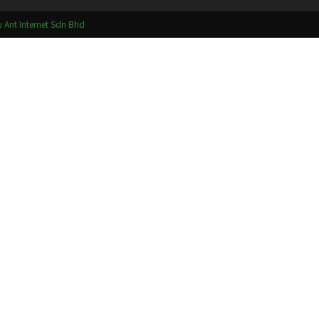
 Ant Internet Sdn Bhd