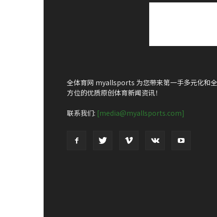
全体育网 myallsports 为您带来第一手多元化和
方位的优质原创体育新闻资讯！
联系我们:
[media@myallsports.com]