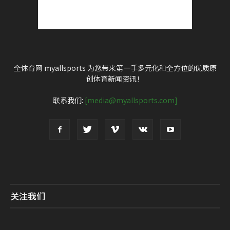
全体育网 myallsports 为您带来第一手多元化和全方位的优质原
创体育新闻资讯！
联系我们:
[media@myallsports.com]
关注我们