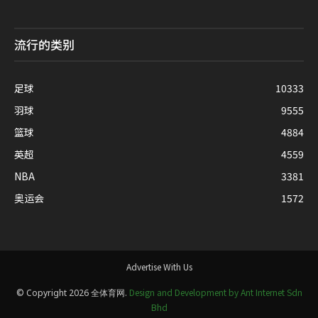
流行的类别
足球
10333
羽球
9555
篮球
4884
英超
4559
NBA
3381
奥运会
1572
Advertise With Us
Design and Development by Ant Internet Sdn
© Copyright 2026 全体育网.
Bhd