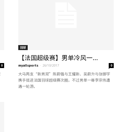
羽球
【法国超级赛】男单冷风一...
myallsports
-
0
26/10/2017
0
球
大马两支“新男双”陈蔚强与王耀新、吴蔚升与张御宇
携手挺进法国羽球超级赛次圈，不过男单一哥李宗伟遭
遇一轮游。