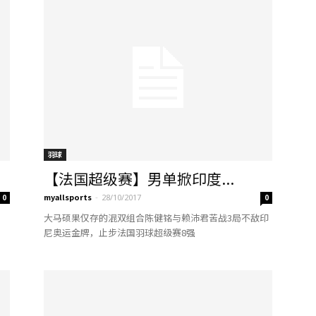
羽球
【法国超级赛】男单掀印度...
myallsports
-
0
28/10/2017
0
，
大马硕果仅存的混双组合陈健铭与赖沛君苦战3局不敌印
尼奥运金牌，止步法国羽球超级赛8强