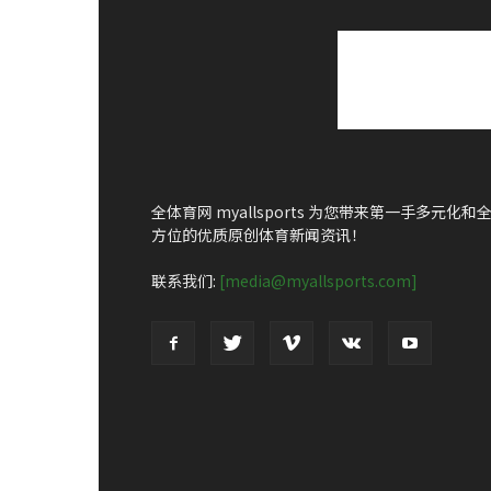
全体育网 myallsports 为您带来第一手多元化和
方位的优质原创体育新闻资讯！
联系我们:
[media@myallsports.com]