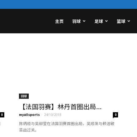
主页
羽球
足球
篮球
羽球
【法国羽赛】林丹首圈出局...
myallsports
-
0
24/10/2018
0
国
陈炳顺与吴柳莹在法国羽赛首圈出局，吴顺发与赖洁敏
苦战过关。