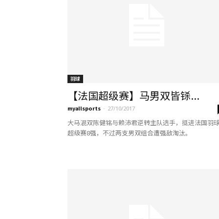
羽球
【法国超级赛】马男双皆铩...
myallsports
-
27/10/2017
大马混双陈健铭与赖沛君逆转主队选手，挺进法国羽
超级赛8强，不过两支男双组合遭强敌淘汰。