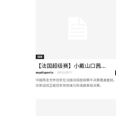
羽球
【法国超级赛】小戴山口茜...
myallsports
-
29/10/2017
中国两支世界冠军在法国羽球超级赛半决赛遭遇重挫
仅剩混双卫冕冠军郑思维与陈清晨晋级决赛。