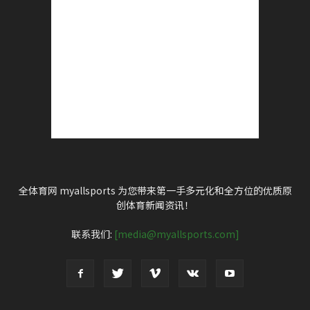
全体育网 myallsports 为您带来第一手多元化和全方位的优质原
创体育新闻资讯！
联系我们:
[media@myallsports.com]