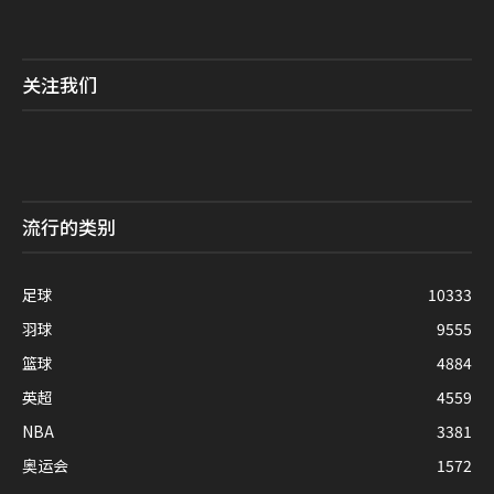
关注我们
流行的类别
足球
10333
羽球
9555
篮球
4884
英超
4559
NBA
3381
奥运会
1572