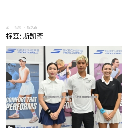
家
标签
斯凯奇
标签: 斯凯奇
其他