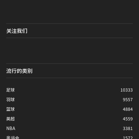
关注我们
流行的类别
足球
10333
羽球
9557
篮球
4884
英超
4559
NBA
3381
奥运会
1572