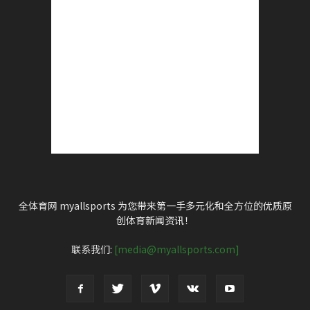
全体育网 myallsports 为您带来第一手多元化和全方位的优质原
创体育新闻资讯！
联系我们:
[media@myallsports.com]