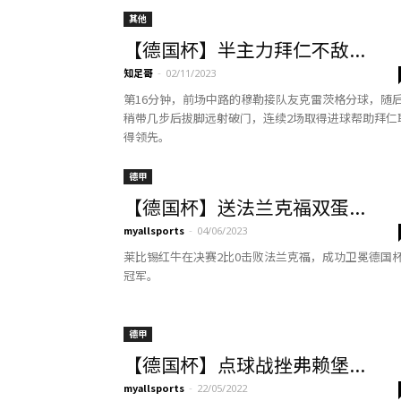
其他
【德国杯】半主力拜仁不敌...
知足哥
-
02/11/2023
第16分钟，前场中路的穆勒接队友克雷茨格分球，随
稍带几步后拔脚远射破门，连续2场取得进球帮助拜仁
得领先。
德甲
【德国杯】送法兰克福双蛋...
myallsports
-
04/06/2023
莱比锡红牛在决赛2比0击败法兰克福，成功卫冕德国
冠军。
德甲
【德国杯】点球战挫弗赖堡...
myallsports
-
22/05/2022