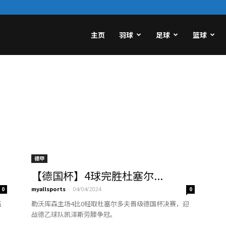
主页
羽球
足球
篮球
德甲
【德国杯】4球完胜杜塞尔...
myallsports
-
0
04/04/2024
0
伍
勒沃库森主场4比0轻取杜塞尔多夫晋级德国杯决赛，迎
战德乙球队凯泽斯劳滕争冠。