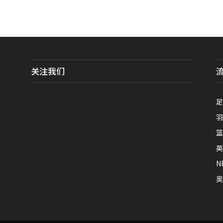
关注我们
全
足
羽
篮
英
N
奥