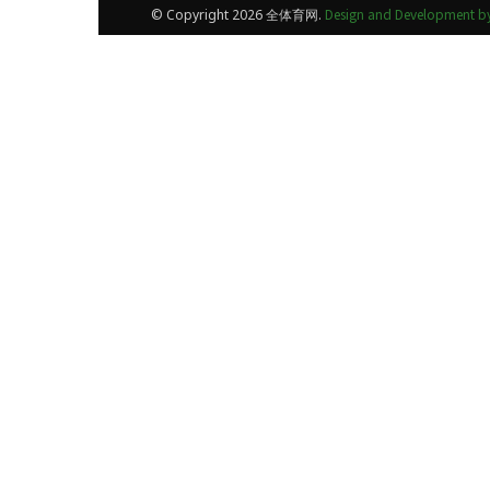
Design and Development by
© Copyright 2026 全体育网.