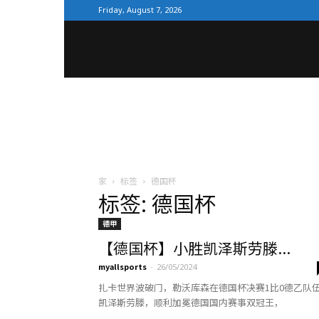
Friday, August 7, 2026
全
体
育
家
标签
德国杯
标签: 德国杯
网
德甲
【德国杯】小胜凯泽斯劳滕...
myallsports
-
26/05/2024
扎卡世界波破门，勒沃库森在德国杯决赛1比0德乙队
凯泽斯劳滕，顺利加冕德国国内赛事双冠王，