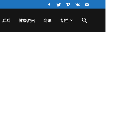
乒乓
健康资讯
商讯
专栏