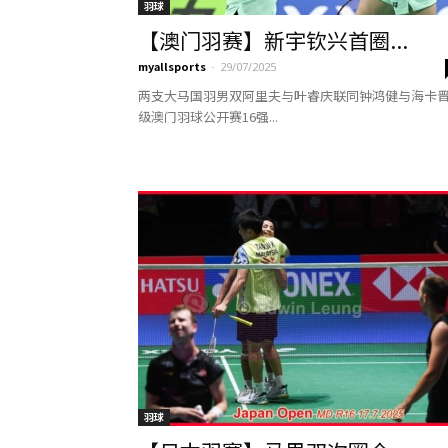
羽球
【澳门羽赛】新宇钦兴首圈...
myallsports
-
29/07/2025
两支大马国羽男双阿里夫与叶睿庆联同钟鸿健与海卡
级澳门羽球公开赛16强...
羽球