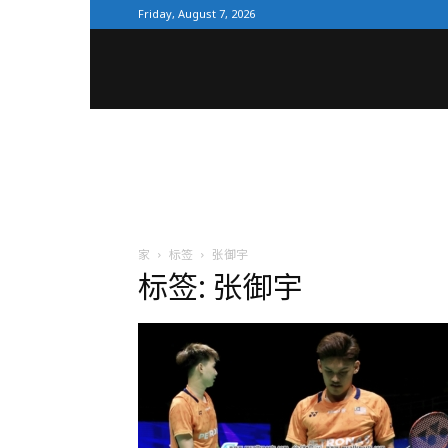
Friday, August 7, 2026
全
体
育
家
标签
张御宇
标签: 张御宇
网