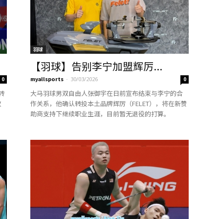
羽球
【羽球】告别李宁加盟辉厉...
myallsports
-
0
30/03/2026
0
转
大马羽球男双自由人张御宇在日前宣布结束与李宁的合
改
作关系，他确认转投本土品牌辉厉（FELET），将在新赞
助商支持下继续职业生涯，目前暂无退役的打算。