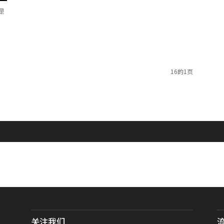
是
16的1页
关注我们