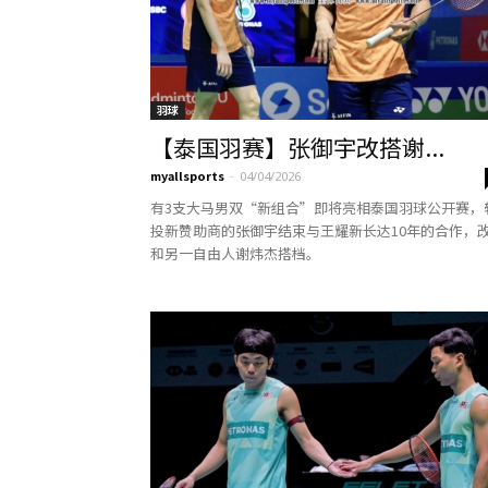
羽球
【泰国羽赛】张御宇改搭谢...
myallsports
-
04/04/2026
有3支大马男双“新组合”即将亮相泰国羽球公开赛，
投新赞助商的张御宇结束与王耀新长达10年的合作，
和另一自由人谢炜杰搭档。