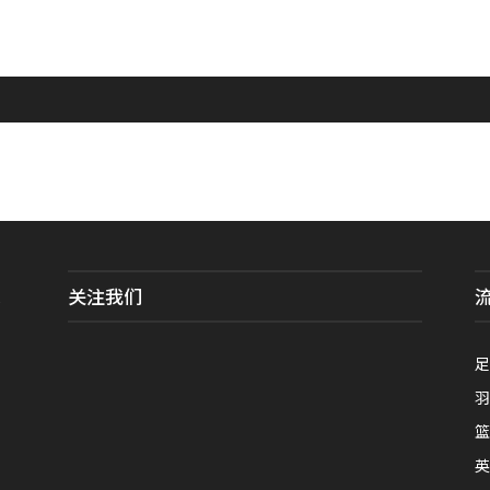
关注我们
全
足
羽
篮
英