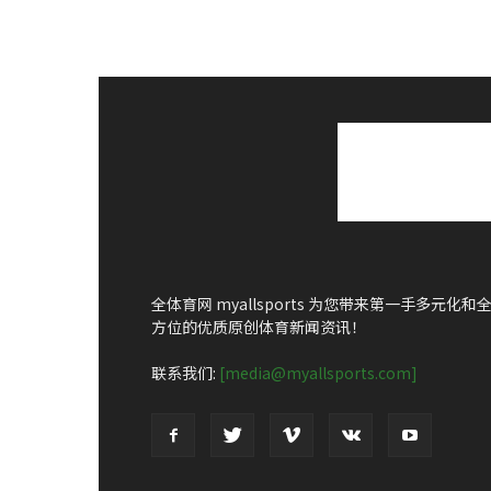
全体育网 myallsports 为您带来第一手多元化和
方位的优质原创体育新闻资讯！
联系我们:
[media@myallsports.com]