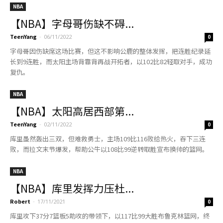
NBA
【NBA】字母哥伤缺不碍...
TeenYang
-
06/11/2022
0
字母哥因伤缺席这场比赛，但这不影响公鹿的整体发挥，把连胜纪录延
长到9连胜，而太阳主场背靠背再战开拓者，以102比82轻取对手，成功
复仇。
NBA
【NBA】太阳高居西部第...
TeenYang
-
02/11/2022
0
库里虽然轰出三双，但难救勇士，主场109比116败给热火，吞下三连
败，而拉文末节爆发，帮助公牛以108比99逆转取胜宣布换帅的篮网。
NBA
【NBA】库里发挥力压杜...
Robert
-
17/11/2021
0
库里攻下37分7篮板5助攻的带领下，以117比99大胜布鲁克林篮网，终