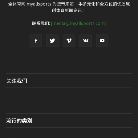
全体育网 myallsports 为您带来第一手多元化和全方位的优质原
创体育新闻资讯！
联系我们:
[media@myallsports.com]
关注我们
流行的类别