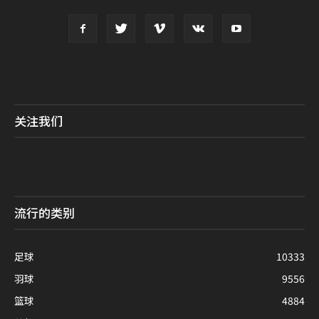
流行的类别
足球
10333
羽球
9556
篮球
4884
英超
4559
NBA
3381
奥运会
1572
Advertise With Us
Design and Development by Ant Internet Sdn
© Copyright 2026 全体育网.
Bhd