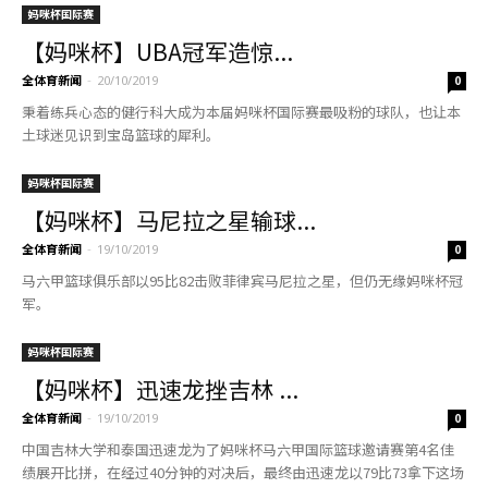
妈咪杯国际赛
【妈咪杯】UBA冠军造惊...
全体育新闻
-
20/10/2019
0
秉着练兵心态的健行科大成为本届妈咪杯国际赛最吸粉的球队，也让本
土球迷见识到宝岛篮球的犀利。
妈咪杯国际赛
【妈咪杯】马尼拉之星输球...
全体育新闻
-
19/10/2019
0
马六甲篮球俱乐部以95比82击败菲律宾马尼拉之星，但仍无缘妈咪杯冠
军。
妈咪杯国际赛
【妈咪杯】迅速龙挫吉林 ...
全体育新闻
-
19/10/2019
0
中国吉林大学和泰国迅速龙为了妈咪杯马六甲国际篮球邀请赛第4名佳
绩展开比拼，在经过40分钟的对决后，最终由迅速龙以79比73拿下这场