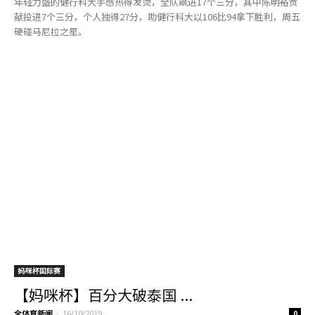
年轻力盛的健行科大手感热得发烫，全队飙进17个三分，其中陈明裕贡
献投进7个三分，个人独得27分，助健行科大以106比94拿下胜利，周五
硬碰马尼拉之星。
妈咪杯国际赛
【妈咪杯】百分大破泰国 ...
全体育新闻
-
16/10/2019
0
连续两仗破百，菲律宾马尼拉之星在妈咪杯马六甲国际篮球邀请赛第3
日比赛，以111比83拿下泰国迅速龙，豪取三连胜！ 比起前两仗仅有9
人作战，马尼拉之星此役全军到齐提升球队的整体战力。
妈咪杯国际赛
【妈咪杯】第四节逆转胜 ...
全体育新闻
-
16/10/2019
0
吉林大学和新华体育会在今届妈咪杯国际篮球邀请赛都未尝胜绩，此役
相逢自然为了首胜而出击，两队一直缠斗至第四节才分出胜负，关键时
刻表现更稳定的吉林大学拿下最终的胜利。