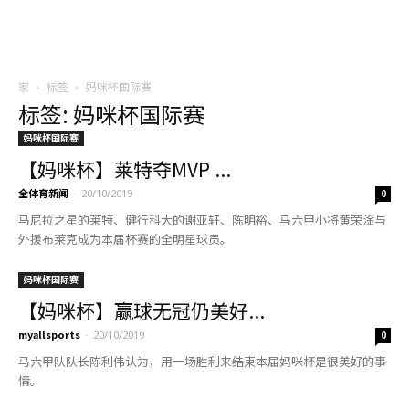
家
标签
妈咪杯国际赛
标签: 妈咪杯国际赛
妈咪杯国际赛
【妈咪杯】莱特夺MVP ...
全体育新闻
-
20/10/2019
0
马尼拉之星的莱特、健行科大的谢亚轩、陈明裕、马六甲小将黄荣淦与
外援布莱克成为本届杯赛的全明星球员。
妈咪杯国际赛
【妈咪杯】赢球无冠仍美好...
myallsports
-
20/10/2019
0
马六甲队队长陈利伟认为，用一场胜利来结束本届妈咪杯是很美好的事
情。