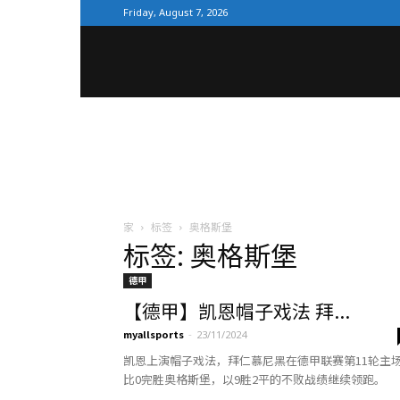
Friday, August 7, 2026
全
体
育
家
标签
奥格斯堡
标签: 奥格斯堡
网
德甲
【德甲】凯恩帽子戏法 拜...
myallsports
-
23/11/2024
凯恩上演帽子戏法，拜仁慕尼黑在德甲联赛第11轮主场
比0完胜奥格斯堡，以9胜2平的不败战绩继续领跑。