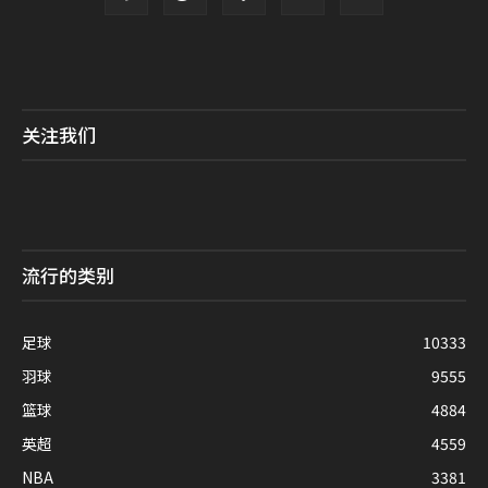
关注我们
流行的类别
足球
10333
羽球
9555
篮球
4884
英超
4559
NBA
3381