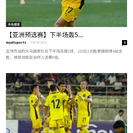
大马足球
【亚洲预选赛】下半场轰5...
myallsports
-
14/10/2025
0
主场作战的大马国家队在下半场连轰5球，以5比1大胜寮国取得4战全
胜，继续领跑亚洲杯入选赛F组。