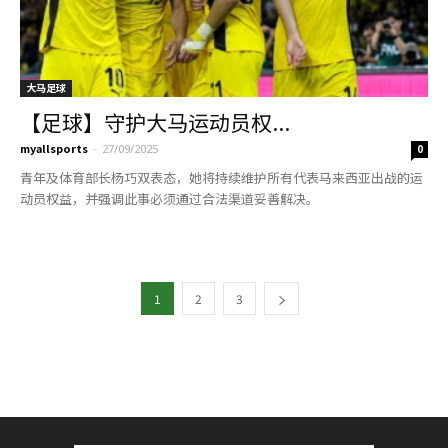
大马足球
【足球】守护大马运动员权...
myallsports
-
27/09/2025
0
青年及体育部长杨巧双表态，她将持续维护所有代表马来西亚出战的运
动员权益，并强调此事必须通过合法渠道妥善解决。
1
2
3