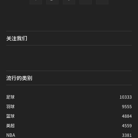
关注我们
流行的类别
足球
10333
羽球
9555
篮球
4884
英超
4559
NBA
3381