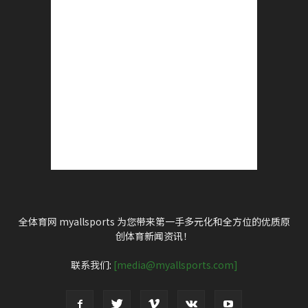
全体育网 myallsports 为您带来第一手多元化和全方位的优质原
创体育新闻资讯！
联系我们:
[media@myallsports.com]