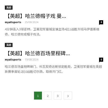
英超
【英超】哈兰德帽子戏 曼...
myallsports
-
25/08/2024
0
4分钟连入3球逆转，卫冕冠军曼城坐镇主场4比1战胜升班马伊普斯维
奇，哈兰德完成帽子戏法。
英超
【英超】哈兰德百场里程碑...
myallsports
-
19/08/2024
0
哈兰德百场里程碑破门、科瓦契奇远射锁定胜局，卫冕冠军曼城在英超
新赛季首轮2比0战胜切尔西，取得开门红。
1
2
3