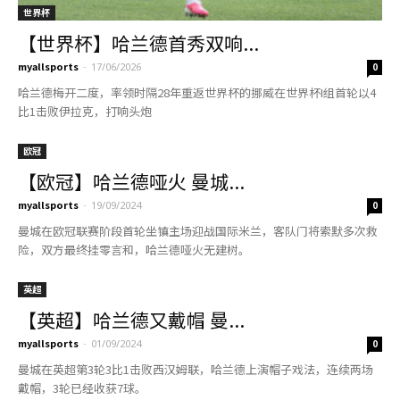
世界杯
【世界杯】哈兰德首秀双响...
myallsports
-
17/06/2026
0
哈兰德梅开二度，率领时隔28年重返世界杯的挪威在世界杯I组首轮以4
比1击败伊拉克，打响头炮
欧冠
【欧冠】哈兰德哑火 曼城...
myallsports
-
19/09/2024
0
曼城在欧冠联赛阶段首轮坐镇主场迎战国际米兰，客队门将索默多次救
险，双方最终挂零言和，哈兰德哑火无建树。
英超
【英超】哈兰德又戴帽 曼...
myallsports
-
01/09/2024
0
曼城在英超第3轮3比1击败西汉姆联，哈兰德上演帽子戏法，连续两场
戴帽，3轮已经收获7球。