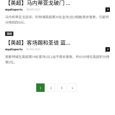
1
2
3