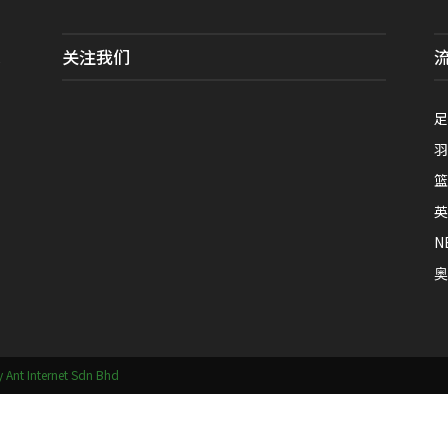
关注我们
全
足
羽
篮
英
N
奥
 Ant Internet Sdn Bhd