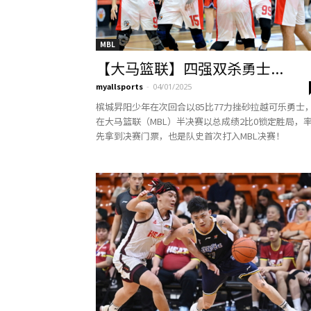
MBL
【大马篮联】四强双杀勇士...
myallsports
-
04/01/2025
槟城昇阳少年在次回合以85比77力挫砂拉越可乐勇士
在大马篮联（MBL）半决赛以总成绩2比0锁定胜局，
先拿到决赛门票，也是队史首次打入MBL决赛！