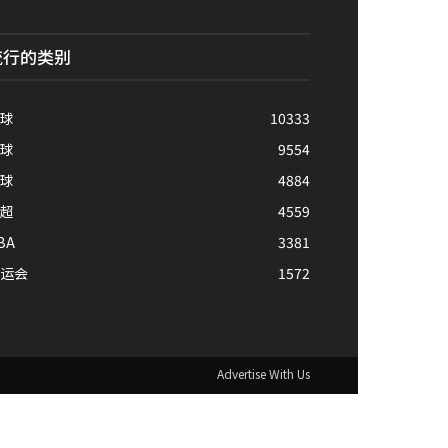
流行的类别
球
10333
球
9554
球
4884
超
4559
BA
3381
运会
1572
Advertise With Us