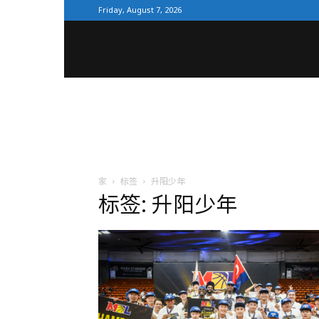
Friday, August 7, 2026
全
体
育
家
标签
升阳少年
标签: 升阳少年
网