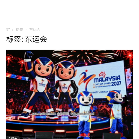
家
标签
东运会
标签: 东运会
东运会