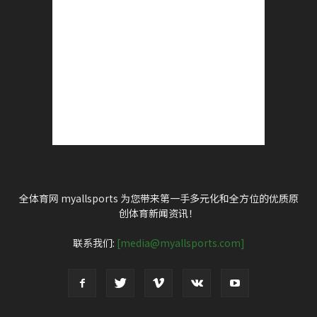
全体育网 myallsports 为您带来第一手多元化和全方位的优质原
创体育新闻资讯！
联系我们:
[media@myallsports.com]