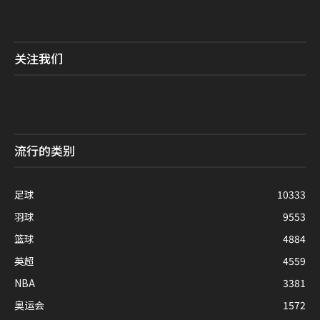
关注我们
流行的类别
足球
10333
羽球
9553
篮球
4884
英超
4559
NBA
3381
奥运会
1572