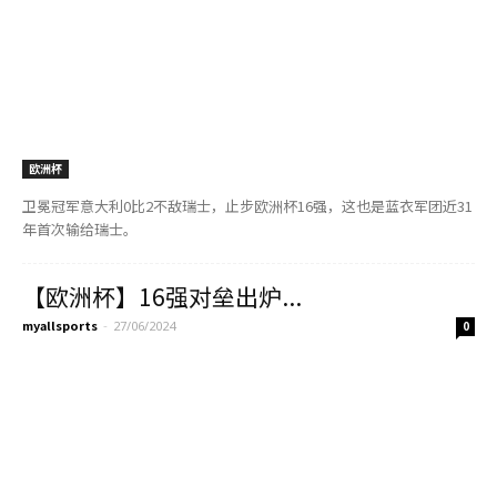
2
3
4