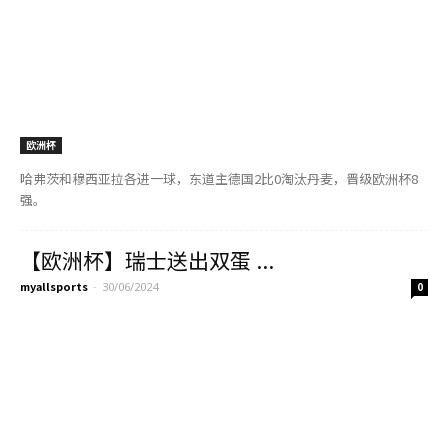
myallsports
-
27/06/2024
0
欧洲杯
欧洲杯小组赛E组第3轮，罗马尼亚1比1踢和斯洛伐克，而比利时0比0和
乌克兰战成平手，4支队伍皆得4分。
【欧洲杯】格鲁吉亚送出双...
myallsports
-
27/06/2024
0
欧洲杯
在欧洲杯F组第3轮，葡萄牙0比2不敌格鲁吉亚，仍拿到小组头名出线，
C罗职业生涯第一次在世界大赛小组赛未能取得进球。
【欧洲杯】姆巴佩莱万各中...
myallsports
-
26/06/2024
0
欧洲杯
姆巴佩和莱万各别命中点球，法国1比1踢和已经提前出局的波兰，3战1
胜2平积5分排名D组第2，晋级本届欧洲杯16强。