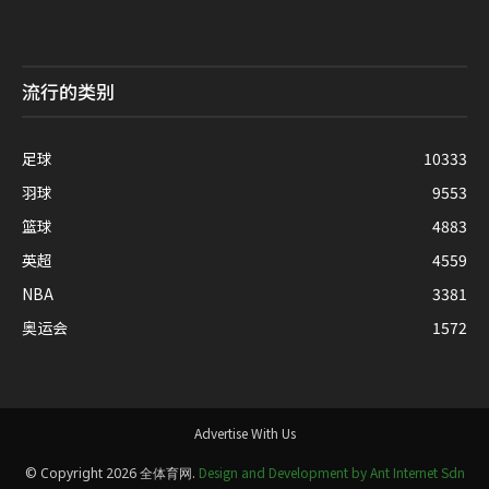
流行的类别
足球
10333
羽球
9553
篮球
4883
英超
4559
NBA
3381
奥运会
1572
Advertise With Us
Design and Development by Ant Internet Sdn
© Copyright 2026 全体育网.