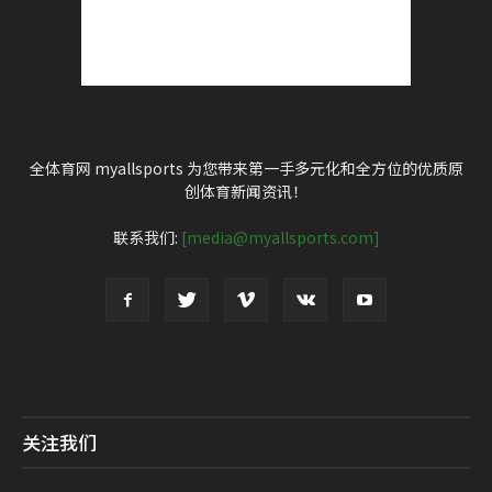
全体育网 myallsports 为您带来第一手多元化和全方位的优质原
创体育新闻资讯！
联系我们:
[media@myallsports.com]
关注我们