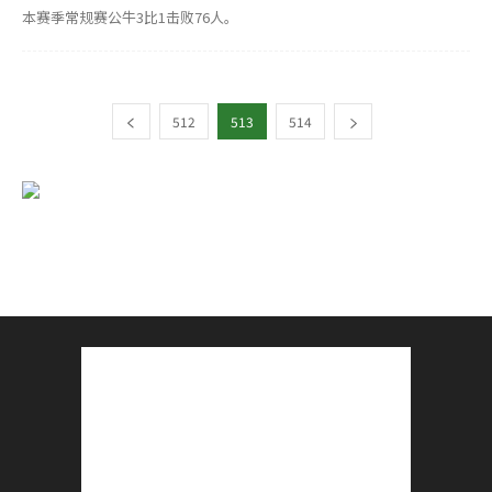
本赛季常规赛公牛3比1击败76人。
512
513
514