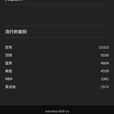
流行的类别
足球
10333
羽球
9556
篮球
4884
英超
4559
NBA
3381
奥运会
1572
Advertise With Us