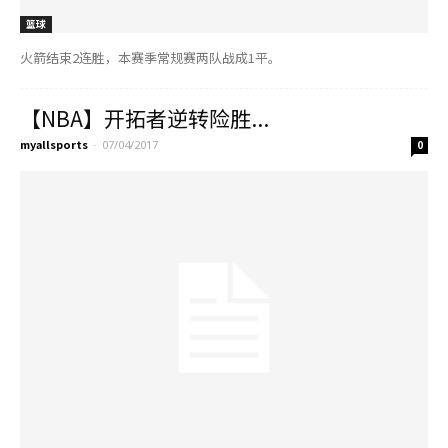
篮球
火箭结束2连胜，本赛季常规赛两队战成1平。
【NBA】开拓者逆转险胜...
myallsports
-
07/04/2017
0