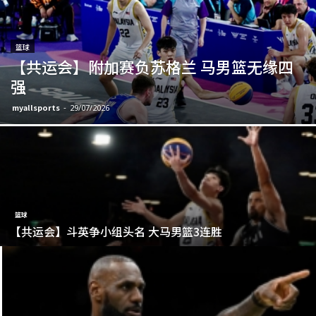
篮球
【共运会】附加赛负苏格兰 马男篮无缘四
强
myallsports
-
29/07/2026
篮球
【共运会】斗英争小组头名 大马男篮3连胜