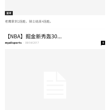
篮球
老鹰拿到2连胜，骑士结束4连胜。
【NBA】掘金新秀轰30...
myallsports
-
08/04/2017
0